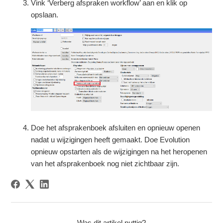
Vink ‘Verberg afspraken workflow’ aan en klik op
opslaan.
Doe het afsprakenboek afsluiten en opnieuw openen
nadat u wijzigingen heeft gemaakt. Doe Evolution
opnieuw opstarten als de wijzigingen na het heropenen
van het afsprakenboek nog niet zichtbaar zijn.
Was dit artikel nuttig?