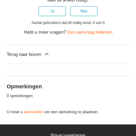
Ja
Nee
Aantal gebruikers dat dit nuttig vond: 0 van 0
Hebt u meer vragen?
Een aanvraag indienen
Terug naar boven
Opmerkingen
0 opmerkingen
U moet u
aanmelden
om een opmerking te plaatsen.
Privacyverklaring