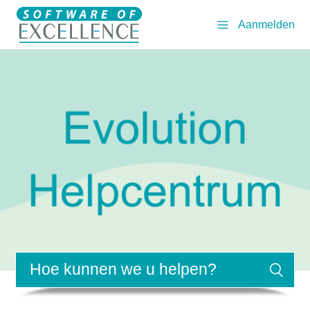
Aanmelden
Zoeken