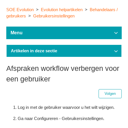
SOE Evolution
Evolution helpartikelen
Behandelaars /
gebruikers
Gebruikersinstellingen
Menu
Artikelen in deze sectie
Afspraken workflow verbergen voor
een gebruiker
Nog
Volgen
Log in met de gebruiker waarvoor u het wilt wijzigen.
Ga naar Configureren - Gebruikersinstellingen.