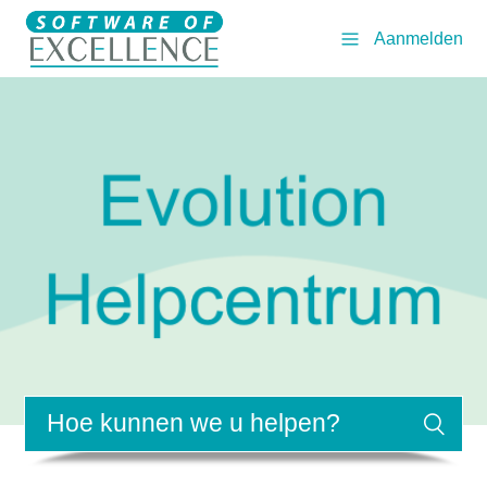
Aanmelden
Zoeken